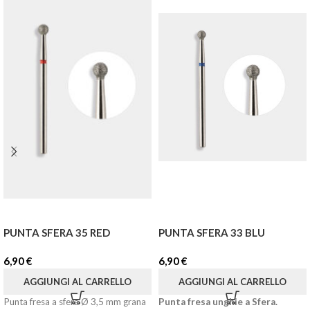
PUNTA SFERA 35 RED
PUNTA SFERA 33 BLU
6,90
€
6,90
€
AGGIUNGI AL CARRELLO
AGGIUNGI AL CARRELLO
Punta fresa a sfera Ø 3,5 mm grana
Punta fresa unghie a Sfera.