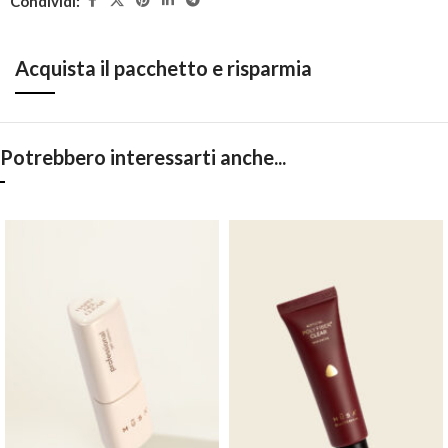
Condividi:
Acquista il pacchetto e risparmia
Potrebbero interessarti anche...