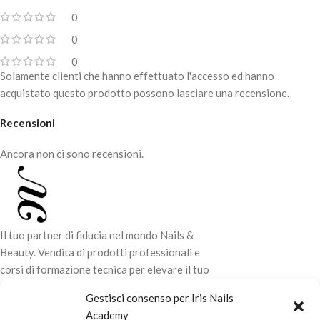
0
0
0
Solamente clienti che hanno effettuato l'accesso ed hanno
acquistato questo prodotto possono lasciare una recensione.
Recensioni
Ancora non ci sono recensioni.
Il tuo partner di fiducia nel mondo Nails &
Beauty. Vendita di prodotti professionali e
corsi di formazione tecnica per elevare il tuo
stile e la tua professionalità.
Gestisci consenso per Iris Nails
Academy
CONTATTI